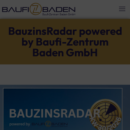
BauzinsRadar powered
by Baufi-Zentrum
Baden GmbH