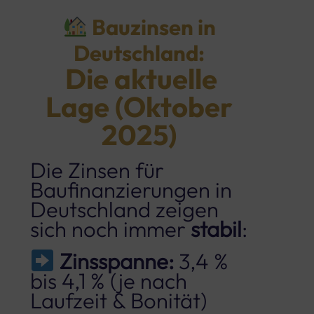
Bauzinsen in
Deutschland:
Die aktuelle
Lage (Oktober
2025)
Die Zinsen für
Baufinanzierungen in
Deutschland zeigen
sich noch immer
stabil
:
Zinsspanne:
3,4 %
bis 4,1 % (je nach
Laufzeit & Bonität)