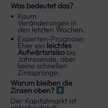
Was bedeutet das?
Kaum
Veränderungen in
den letzten Wochen.
Experten-Prognose:
Eher ein
leichtes
Aufwärtsrisiko
bis
Jahresende, aber
keine schnellen
Zinssprünge.
Warum bleiben die
Zinsen oben?
Der Kapitalmarkt ist
entscheidend!