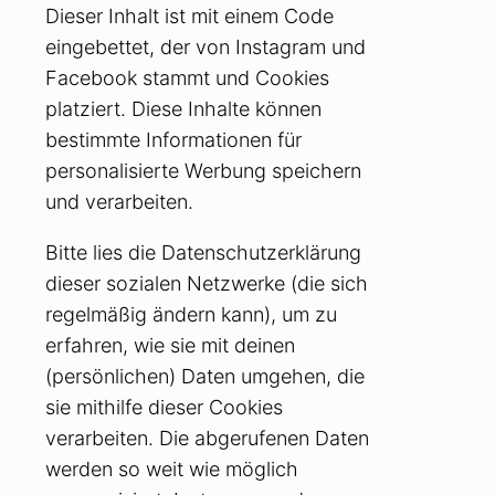
Dieser Inhalt ist mit einem Code
eingebettet, der von Instagram und
Facebook stammt und Cookies
platziert. Diese Inhalte können
bestimmte Informationen für
personalisierte Werbung speichern
und verarbeiten.
Bitte lies die Datenschutzerklärung
dieser sozialen Netzwerke (die sich
regelmäßig ändern kann), um zu
erfahren, wie sie mit deinen
(persönlichen) Daten umgehen, die
sie mithilfe dieser Cookies
verarbeiten. Die abgerufenen Daten
werden so weit wie möglich