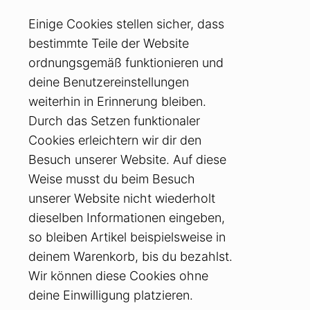
Einige Cookies stellen sicher, dass
bestimmte Teile der Website
ordnungsgemäß funktionieren und
deine Benutzereinstellungen
weiterhin in Erinnerung bleiben.
Durch das Setzen funktionaler
Cookies erleichtern wir dir den
Besuch unserer Website. Auf diese
Weise musst du beim Besuch
unserer Website nicht wiederholt
dieselben Informationen eingeben,
so bleiben Artikel beispielsweise in
deinem Warenkorb, bis du bezahlst.
Wir können diese Cookies ohne
deine Einwilligung platzieren.