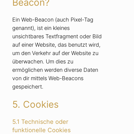
Beacon?
Ein Web-Beacon (auch Pixel-Tag
genannt), ist ein kleines
unsichtbares Textfragment oder Bild
auf einer Website, das benutzt wird,
um den Verkehr auf der Website zu
überwachen. Um dies zu
ermöglichen werden diverse Daten
von dir mittels Web-Beacons
gespeichert.
5. Cookies
5.1 Technische oder
funktionelle Cookies