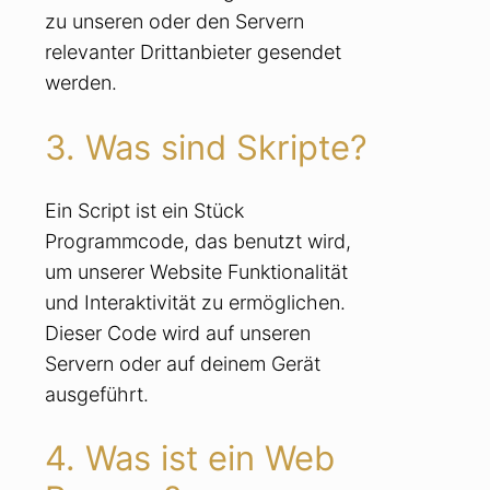
zu unseren oder den Servern
relevanter Drittanbieter gesendet
werden.
3. Was sind Skripte?
Ein Script ist ein Stück
Programmcode, das benutzt wird,
um unserer Website Funktionalität
und Interaktivität zu ermöglichen.
Dieser Code wird auf unseren
Servern oder auf deinem Gerät
ausgeführt.
4. Was ist ein Web