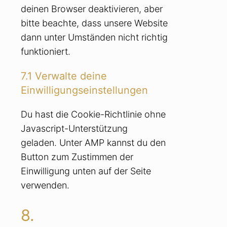
deinen Browser deaktivieren, aber
bitte beachte, dass unsere Website
dann unter Umständen nicht richtig
funktioniert.
7.1 Verwalte deine
Einwilligungseinstellungen
Du hast die Cookie-Richtlinie ohne
Javascript-Unterstützung
geladen. Unter AMP kannst du den
Button zum Zustimmen der
Einwilligung unten auf der Seite
verwenden.
8.