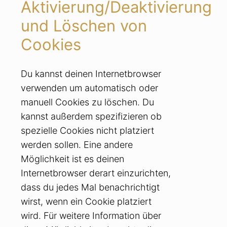
Aktivierung/Deaktivierung
und Löschen von
Cookies
Du kannst deinen Internetbrowser
verwenden um automatisch oder
manuell Cookies zu löschen. Du
kannst außerdem spezifizieren ob
spezielle Cookies nicht platziert
werden sollen. Eine andere
Möglichkeit ist es deinen
Internetbrowser derart einzurichten,
dass du jedes Mal benachrichtigt
wirst, wenn ein Cookie platziert
wird. Für weitere Information über