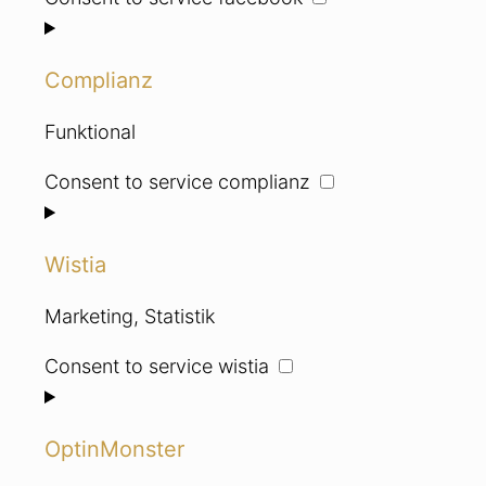
Complianz
Funktional
Consent to service complianz
Wistia
Marketing, Statistik
Consent to service wistia
OptinMonster