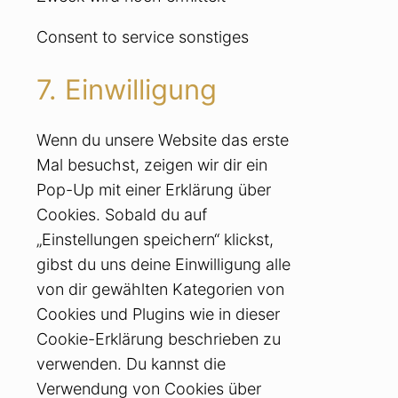
Consent to service sonstiges
7. Einwilligung
Wenn du unsere Website das erste
Mal besuchst, zeigen wir dir ein
Pop-Up mit einer Erklärung über
Cookies. Sobald du auf
„Einstellungen speichern“ klickst,
gibst du uns deine Einwilligung alle
von dir gewählten Kategorien von
Cookies und Plugins wie in dieser
Cookie-Erklärung beschrieben zu
verwenden. Du kannst die
Verwendung von Cookies über