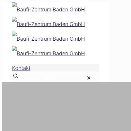
Kontakt
✕