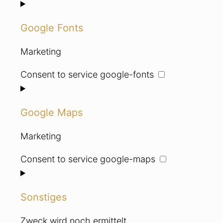
Google Fonts
Marketing
Consent to service google-fonts
Google Maps
Marketing
Consent to service google-maps
Sonstiges
Zweck wird noch ermittelt