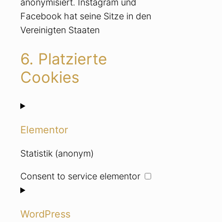
anonymisiert. Instagram und
Facebook hat seine Sitze in den
Vereinigten Staaten
6. Platzierte
Cookies
Elementor
Statistik (anonym)
Consent to service elementor
WordPress