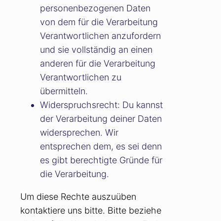
personenbezogenen Daten
von dem für die Verarbeitung
Verantwortlichen anzufordern
und sie vollständig an einen
anderen für die Verarbeitung
Verantwortlichen zu
übermitteln.
Widerspruchsrecht: Du kannst
der Verarbeitung deiner Daten
widersprechen. Wir
entsprechen dem, es sei denn
es gibt berechtigte Gründe für
die Verarbeitung.
Um diese Rechte auszuüben
kontaktiere uns bitte. Bitte beziehe