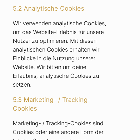
5.2 Analytische Cookies
Wir verwenden analytische Cookies,
um das Website-Erlebnis für unsere
Nutzer zu optimieren. Mit diesen
analytischen Cookies erhalten wir
Einblicke in die Nutzung unserer
Website. Wir bitten um deine
Erlaubnis, analytische Cookies zu
setzen.
5.3 Marketing- / Tracking-
Cookies
Marketing- / Tracking-Cookies sind
Cookies oder eine andere Form der