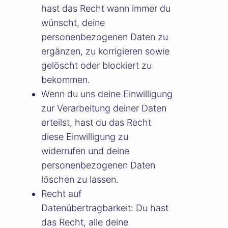
hast das Recht wann immer du
wünscht, deine
personenbezogenen Daten zu
ergänzen, zu korrigieren sowie
gelöscht oder blockiert zu
bekommen.
Wenn du uns deine Einwilligung
zur Verarbeitung deiner Daten
erteilst, hast du das Recht
diese Einwilligung zu
widerrufen und deine
personenbezogenen Daten
löschen zu lassen.
Recht auf
Datenübertragbarkeit: Du hast
das Recht, alle deine