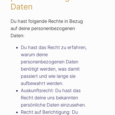
Daten
Du hast folgende Rechte in Bezug
auf deine personenbezogenen
Daten:
Du hast das Recht zu erfahren,
warum deine
personenbezogenen Daten
benötigt werden, was damit
passiert und wie lange sie
aufbewahrt werden.
Auskunftsrecht: Du hast das
Recht deine uns bekannten
persönliche Daten einzusehen.
Recht auf Berichtigung: Du