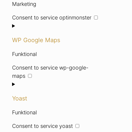
Marketing
Consent to service optinmonster
WP Google Maps
Funktional
Consent to service wp-google-
maps
Yoast
Funktional
Consent to service yoast