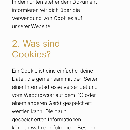
In dem unten stehendem Dokument
informieren wir dich über die
Verwendung von Cookies auf
unserer Website.
2. Was sind
Cookies?
Ein Cookie ist eine einfache kleine
Datei, die gemeinsam mit den Seiten
einer Internetadresse versendet und
vom Webbrowser auf dem PC oder
einem anderen Gerät gespeichert
werden kann. Die darin
gespeicherten Informationen
können während folgender Besuche