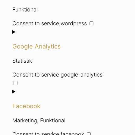
Funktional
Consent to service wordpress
Google Analytics
Statistik
Consent to service google-analytics
Facebook
Marketing, Funktional
Consent to service facebook