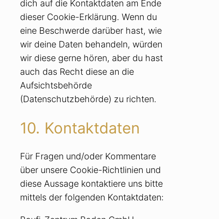
dich auf die Kontaktdaten am Ende
dieser Cookie-Erklärung. Wenn du
eine Beschwerde darüber hast, wie
wir deine Daten behandeln, würden
wir diese gerne hören, aber du hast
auch das Recht diese an die
Aufsichtsbehörde
(Datenschutzbehörde) zu richten.
10. Kontaktdaten
Für Fragen und/oder Kommentare
über unsere Cookie-Richtlinien und
diese Aussage kontaktiere uns bitte
mittels der folgenden Kontaktdaten: