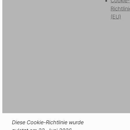
Cookie-
Richtlini
(EU)
Diese Cookie-Richtlinie wurde