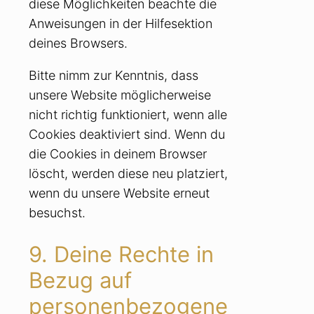
diese Möglichkeiten beachte die
Anweisungen in der Hilfesektion
deines Browsers.
Bitte nimm zur Kenntnis, dass
unsere Website möglicherweise
nicht richtig funktioniert, wenn alle
Cookies deaktiviert sind. Wenn du
die Cookies in deinem Browser
löscht, werden diese neu platziert,
wenn du unsere Website erneut
besuchst.
9. Deine Rechte in
Bezug auf
personenbezogene