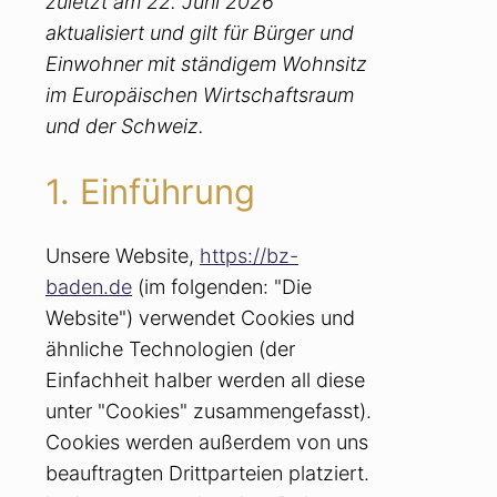
zuletzt am 22. Juni 2026
aktualisiert und gilt für Bürger und
Einwohner mit ständigem Wohnsitz
im Europäischen Wirtschaftsraum
und der Schweiz.
1. Einführung
Unsere Website,
https://bz-
baden.de
(im folgenden: "Die
Website") verwendet Cookies und
ähnliche Technologien (der
Einfachheit halber werden all diese
unter "Cookies" zusammengefasst).
Cookies werden außerdem von uns
beauftragten Drittparteien platziert.