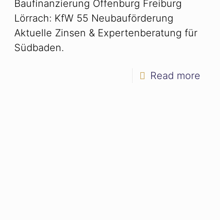
Baufinanzierung Offenburg Freiburg
Lörrach: KfW 55 Neubauförderung
Aktuelle Zinsen & Expertenberatung für
Südbaden.
Read more