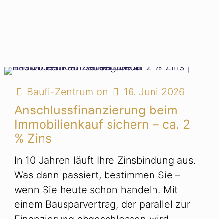
Baufi-Zentrum
on
16. Juni 2026
Anschlussfinanzierung beim
Immobilienkauf sichern – ca. 2
% Zins
In 10 Jahren läuft Ihre Zinsbindung aus.
Was dann passiert, bestimmen Sie –
wenn Sie heute schon handeln. Mit
einem Bausparvertrag, der parallel zur
Finanzierung abgeschlossen wird,