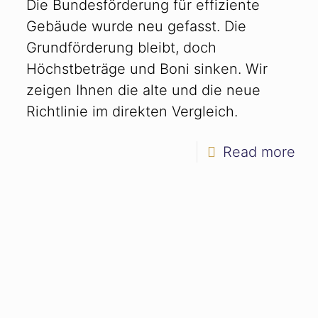
Die Bundesförderung für effiziente
Gebäude wurde neu gefasst. Die
Grundförderung bleibt, doch
Höchstbeträge und Boni sinken. Wir
zeigen Ihnen die alte und die neue
Richtlinie im direkten Vergleich.
Read more