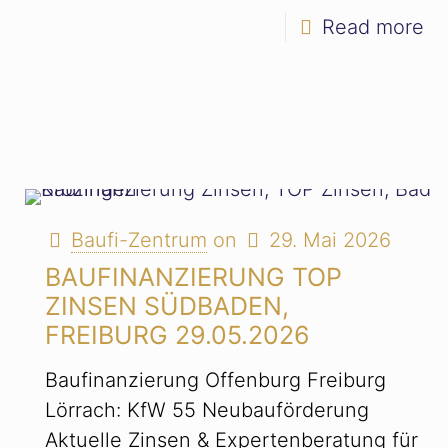
Read more
Baufi-Zentrum
on
29. Mai 2026
BAUFINANZIERUNG TOP
ZINSEN SÜDBADEN,
FREIBURG 29.05.2026
Baufinanzierung Offenburg Freiburg
Lörrach: KfW 55 Neubauförderung
Aktuelle Zinsen & Expertenberatung für