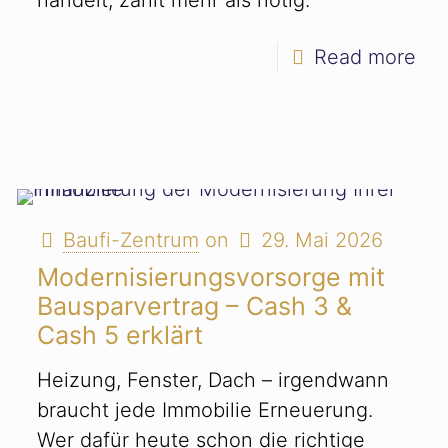
Read more
Baufi-Zentrum
on
29. Mai 2026
Modernisierungsvorsorge mit
Bausparvertrag – Cash 3 &
Cash 5 erklärt
Heizung, Fenster, Dach – irgendwann
braucht jede Immobilie Erneuerung.
Wer dafür heute schon die richtige