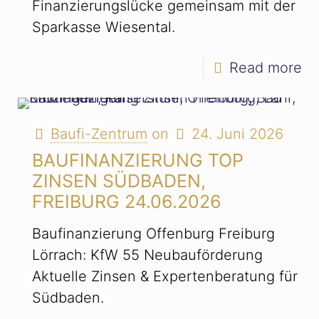
Finanzierungslücke gemeinsam mit der
Sparkasse Wiesental.
Read more
Baufi-Zentrum
on
24. Juni 2026
BAUFINANZIERUNG TOP
ZINSEN SÜDBADEN,
FREIBURG 24.06.2026
Baufinanzierung Offenburg Freiburg
Lörrach: KfW 55 Neubauförderung
Aktuelle Zinsen & Expertenberatung für
Südbaden.