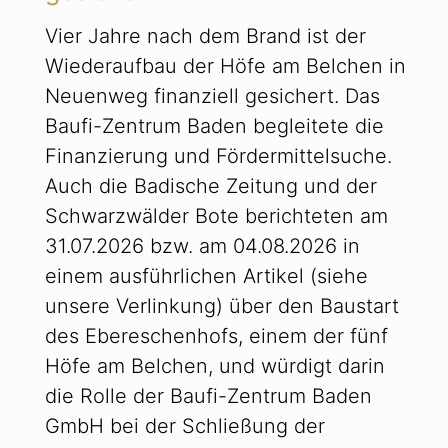
Vier Jahre nach dem Brand ist der
Wiederaufbau der Höfe am Belchen in
Neuenweg finanziell gesichert. Das
Baufi-Zentrum Baden begleitete die
Finanzierung und Fördermittelsuche.
Auch die Badische Zeitung und der
Schwarzwälder Bote berichteten am
31.07.2026 bzw. am 04.08.2026 in
einem ausführlichen Artikel (siehe
unsere Verlinkung) über den Baustart
des Ebereschenhofs, einem der fünf
Höfe am Belchen, und würdigt darin
die Rolle der Baufi-Zentrum Baden
GmbH bei der Schließung der