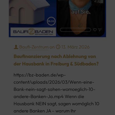
Baufi-Zentrum
on
13. März 2026
Baufinanzierung nach Ablehnung von
der Hausbank in Freiburg & Südbaden?
https://bz-baden.de/wp-
content/uploads/2026/03/Wenn-eine-
Bank-nein-sagt-sahen-womoeglich-10-
andere-Banken-Ja.mp4 Wenn die
Hausbank NEIN sagt, sagen womöglich 10
andere Banken JA – warum Ihr