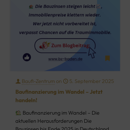
Baufi-Zentrum
on
5. September 2025
Baufinanzierung im Wandel – Jetzt
handeln!
Baufinanzierung im Wandel – Die
aktuellen Herausforderungen Die
Bauzinsen bis Ende 2025 in Deutschland