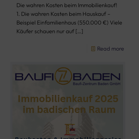
Die wahren Kosten beim Immobilienkauf!
1. Die wahren Kosten beim Hauskauf –
Beispiel Einfamilienhaus (550.000 €) Viele
Käufer schauen nur auf
[…]
Read more