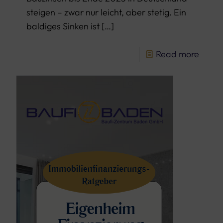
steigen – zwar nur leicht, aber stetig. Ein
baldiges Sinken ist
[…]
Read more