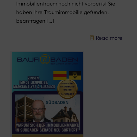
Immobilientraum noch nicht vorbei ist Sie
haben Ihre Traumimmobilie gefunden,
beantragen
[…]
Read more