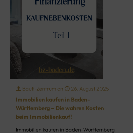
Baufi-Zentrum
on
26. August 2025
Immobilien kaufen in Baden-
Württemberg – Die wahren Kosten
beim Immobilienkauf!
Immobilien kaufen in Baden-Württemberg