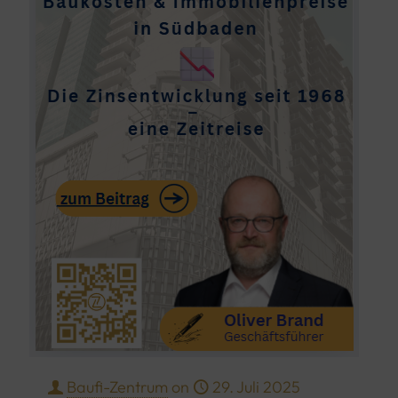
Baufi-Zentrum
on
29. Juli 2025