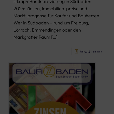
ist.mp4 Baufinan-zierung in Südbaden
2025: Zinsen, Immobilien-preise und
Markt-prognose für Käufer und Bauherren
Wer in Südbaden – rund um Freiburg,
Lörrach, Emmendingen oder den
Markgräfler Raum
[…]
Read more