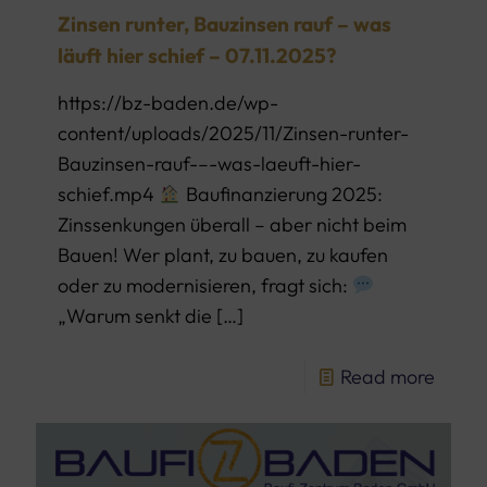
Zinsen runter, Bauzinsen rauf – was
läuft hier schief – 07.11.2025?
https://bz-baden.de/wp-
content/uploads/2025/11/Zinsen-runter-
Bauzinsen-rauf-–-was-laeuft-hier-
schief.mp4
Baufinanzierung 2025:
Zinssenkungen überall – aber nicht beim
Bauen! Wer plant, zu bauen, zu kaufen
oder zu modernisieren, fragt sich:
„Warum senkt die
[…]
Read more