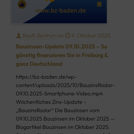
Baufi-Zentrum
on
9. Oktober 2025
Bauzinsen-Update 09.10.2025 – So
günstig finanzieren Sie in Freiburg &
ganz Deutschland
https://bz-baden.de/wp-
content/uploads/2025/10/BauzinsRadar-
09.10.2025-Smartphone-Video.mp4
Wöchentliches Zins-Update –
„BauzinsRadar“ Die Bauzinsen vom
09.10.2025 Bauzinsen im Oktober 2025 —
Blogartikel Bauzinsen im Oktober 2025: