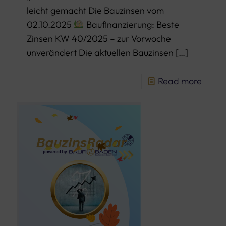
leicht gemacht Die Bauzinsen vom
02.10.2025
Baufinanzierung: Beste
Zinsen KW 40/2025 – zur Vorwoche
unverändert Die aktuellen Bauzinsen
[…]
Read more