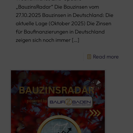
„BauzinsRadar“ Die Bauzinsen vom
27.10.2025 Bauzinsen in Deutschland: Die
aktuelle Lage (Oktober 2025) Die Zinsen
für Baufinanzierungen in Deutschland
zeigen sich noch immer
[…]
Read more