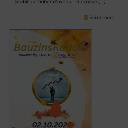
Stabil auf hohem Niveau – das neue
[…]
Read more