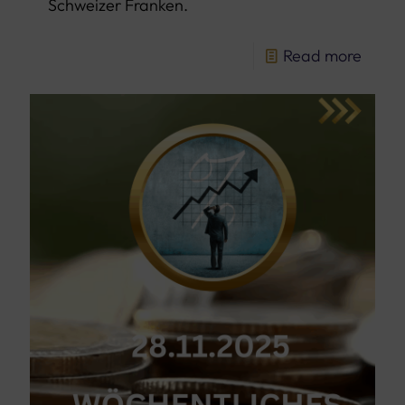
Schweizer Franken.
Read more