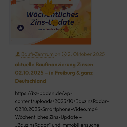
Baufi-Zentrum
on
2. Oktober 2025
aktuelle Baufinanzierung Zinsen
02.10.2025 – in Freiburg & ganz
Deutschland
https://bz-baden.de/wp-
content/uploads/2025/10/BauzinsRadar-
02.10.2025-Smartphone-Video.mp4
Wöchentliches Zins-Update –
„BauzinsRadar“ und Immobiliensuche