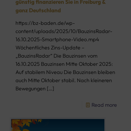
günstig finanzieren Sie in Freiburg &
ganz Deutschland
https://bz-baden.de/wp-
content/uploads/2025/10/BauzinsRadar-
16.10.2025-Smartphone-Video.mp4
Wöchentliches Zins-Update –
„BauzinsRadar“ Die Bauzinsen vom
16.10.2025 Bauzinsen Mitte Oktober 2025:
Auf stabilem Niveau Die Bauzinsen bleiben
auch Mitte Oktober stabil. Nach kleineren
Bewegungen
[…]
Read more