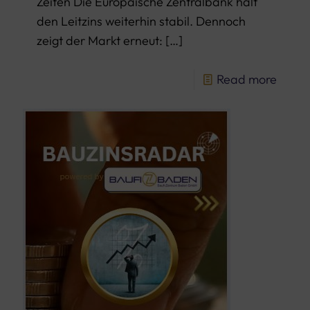
Zeiten Die Europäische Zentralbank hält
den Leitzins weiterhin stabil. Dennoch
zeigt der Markt erneut:
[…]
Read more